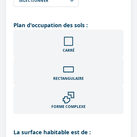
SÉLECTIONNER
Plan d'occupation des sols :
CARRÉ
RECTANGULAIRE
FORME COMPLEXE
La surface habitable est de :