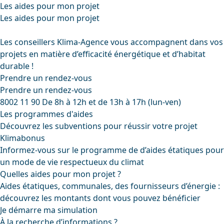
Les aides pour mon projet
Les aides pour mon projet
Les conseillers Klima-Agence vous accompagnent dans vos
projets en matière d’efficacité énergétique et d’habitat
durable !
Prendre un rendez-vous
Prendre un rendez-vous
8002 11 90
De 8h à 12h et de 13h à 17h (lun-ven)
Les programmes d'aides
Découvrez les subventions pour réussir votre projet
Klimabonus
Informez-vous sur le programme de d’aides étatiques pour
un mode de vie respectueux du climat
Quelles aides pour mon projet ?
Aides étatiques, communales, des fournisseurs d’énergie :
découvrez les montants dont vous pouvez bénéficier
Je démarre ma simulation
À la recherche d’informations ?