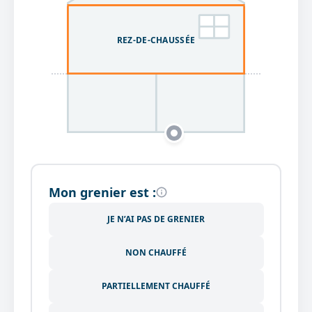
REZ-DE-CHAUSSÉE
Mon grenier est :
JE N’AI PAS DE GRENIER
NON CHAUFFÉ
PARTIELLEMENT CHAUFFÉ