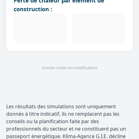
Perte de chaleur par élément de
construction :
Annuler toutes les modifications
Les résultats des simulations sont uniquement
donnés à titre indicatif, ils ne remplacent pas les
conseils ou la planification faite par des
professionnels du secteur et ne constituent pas un
passeport énergétique. Klima-Agence G.I.E. décline