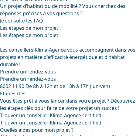
Un projet d’habitat ou de mobilité ? Vous cherchez des
réponses précises à vos questions ?
Je consulte les FAQ
Les étapes de mon projet
Les étapes de mon projet
Les conseillers Klima-Agence vous accompagnent dans vos
projets en matière d’efficacité énergétique et d’habitat
durable !
Prendre un rendez-vous
Prendre un rendez-vous
8002 11 90
De 8h à 12h et de 13h à 17h (lun-ven)
Étapes clés
Vous êtes prêt à vous lancer dans votre projet ? Découvrez
les étapes clés pour faire de votre projet un succès !
Trouver un conseiller Klima-Agence certified
Trouver un conseiller Klima-Agence certified
Quelles aides pour mon projet ?