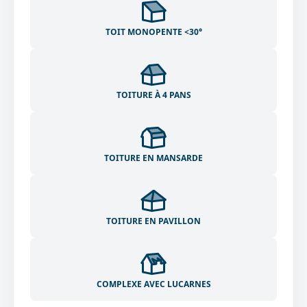
TOIT MONOPENTE <30°
TOITURE À 4 PANS
TOITURE EN MANSARDE
TOITURE EN PAVILLON
COMPLEXE AVEC LUCARNES