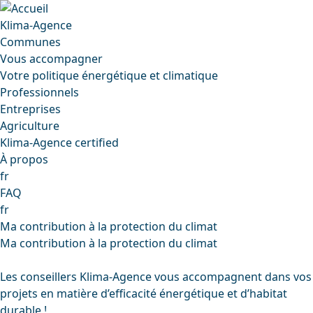
Klima-Agence
Communes
Vous accompagner
Votre politique énergétique et climatique
Professionnels
Entreprises
Agriculture
Klima-Agence certified
À propos
fr
FAQ
fr
Ma contribution à la protection du climat
Ma contribution à la protection du climat
Les conseillers Klima-Agence vous accompagnent dans vos
projets en matière d’efficacité énergétique et d’habitat
durable !