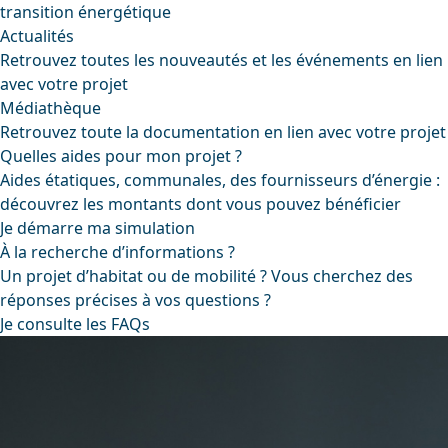
transition énergétique
Actualités
Retrouvez toutes les nouveautés et les événements en lien
avec votre projet
Médiathèque
Retrouvez toute la documentation en lien avec votre projet
Quelles aides pour mon projet ?
Aides étatiques, communales, des fournisseurs d’énergie :
découvrez les montants dont vous pouvez bénéficier
Je démarre ma simulation
À la recherche d’informations ?
Un projet d’habitat ou de mobilité ? Vous cherchez des
réponses précises à vos questions ?
Je consulte les FAQs