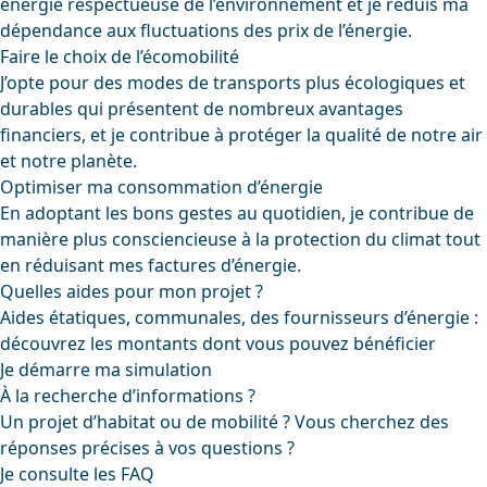
énergie respectueuse de l’environnement et je réduis ma
dépendance aux fluctuations des prix de l’énergie.
Faire le choix de l’écomobilité
J’opte pour des modes de transports plus écologiques et
durables qui présentent de nombreux avantages
financiers, et je contribue à protéger la qualité de notre air
et notre planète.
Optimiser ma consommation d’énergie
En adoptant les bons gestes au quotidien, je contribue de
manière plus consciencieuse à la protection du climat tout
en réduisant mes factures d’énergie.
Quelles aides pour mon projet ?
Aides étatiques, communales, des fournisseurs d’énergie :
découvrez les montants dont vous pouvez bénéficier
Je démarre ma simulation
À la recherche d’informations ?
Un projet d’habitat ou de mobilité ? Vous cherchez des
réponses précises à vos questions ?
Je consulte les FAQ