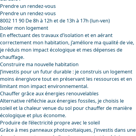
Prendre un rendez-vous
Prendre un rendez-vous
8002 11 90
De 8h à 12h et de 13h à 17h (lun-ven)
Isoler mon logement
En effectuant des travaux d’isolation et en aérant
correctement mon habitation, j’améliore ma qualité de vie,
je réduis mon impact écologique et mes dépenses de
chauffage.
Construire ma nouvelle habitation
J’investis pour un futur durable : je construis un logement
moins énergivore tout en préservant les ressources et en
limitant mon impact environnemental.
Chauffer grâce aux énergies renouvelables
Alternative réfléchie aux énergies fossiles, je choisis le
soleil et la chaleur venue du sol pour chauffer de manière
écologique et plus économe.
Produire de l’électricité propre avec le soleil
Grâce à mes panneaux photovoltaïques, j’investis dans une