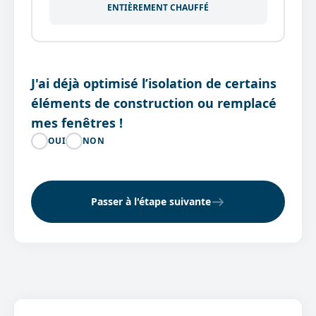
ENTIÈREMENT CHAUFFÉ
J'ai déjà optimisé l’isolation de certains
éléments de construction ou remplacé
mes fenêtres !
OUI
NON
Passer à l'étape suivante