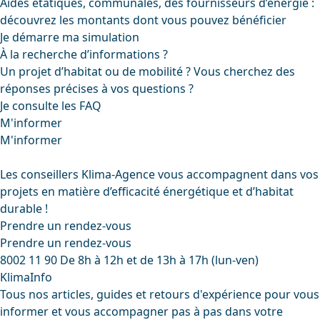
Aides étatiques, communales, des fournisseurs d’énergie :
découvrez les montants dont vous pouvez bénéficier
Je démarre ma simulation
À la recherche d’informations ?
Un projet d’habitat ou de mobilité ? Vous cherchez des
réponses précises à vos questions ?
Je consulte les FAQ
M'informer
M'informer
Les conseillers Klima-Agence vous accompagnent dans vos
projets en matière d’efficacité énergétique et d’habitat
durable !
Prendre un rendez-vous
Prendre un rendez-vous
8002 11 90
De 8h à 12h et de 13h à 17h (lun-ven)
KlimaInfo
Tous nos articles, guides et retours d'expérience pour vous
informer et vous accompagner pas à pas dans votre