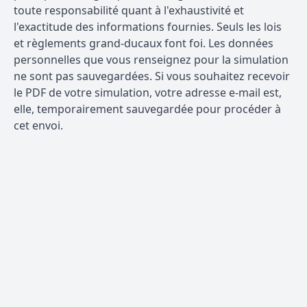
toute responsabilité quant à l'exhaustivité et
l'exactitude des informations fournies. Seuls les lois
et règlements grand-ducaux font foi. Les données
personnelles que vous renseignez pour la simulation
ne sont pas sauvegardées. Si vous souhaitez recevoir
le PDF de votre simulation, votre adresse e-mail est,
elle, temporairement sauvegardée pour procéder à
cet envoi.