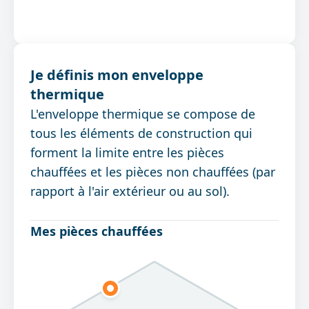
Je définis mon enveloppe
thermique
L'enveloppe thermique se compose de
tous les éléments de construction qui
forment la limite entre les pièces
chauffées et les pièces non chauffées (par
rapport à l'air extérieur ou au sol).
Mes pièces chauffées